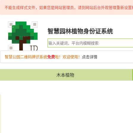
不能生成样式文件，如果您是网站管理员，请到网站后台外观管理重新设置
智慧园林植物身份证系统
智慧公园二维码牌识系统
免费
啦！欢迎使用！
点击详情
木本植物