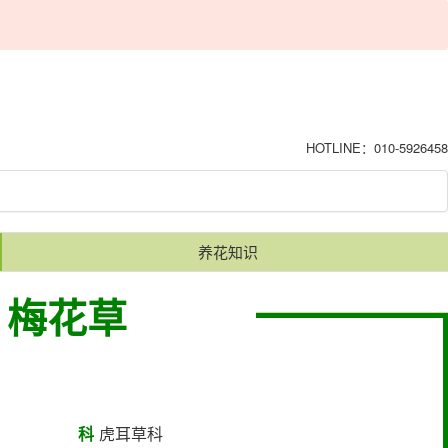
HOTLINE：010-5926458
养花知识
梅花草
科
虎耳草科